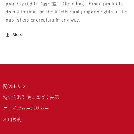
property rights. “痛印堂” （Itaindou） brand products
do not infringe on the intellectual property rights of the
publishers or creators in any way.
Share
配送ポリシー
特定商取引法に基づく表記
プライバシーポリシー
利用規約