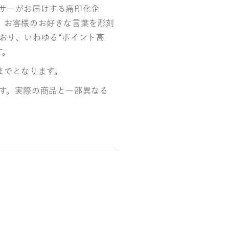
サーがお届けする痛印化企
、お客様のお好きな言葉を彫刻
おり、いわゆる“ポイント高
す。
までとなります。
す。実際の商品と一部異なる