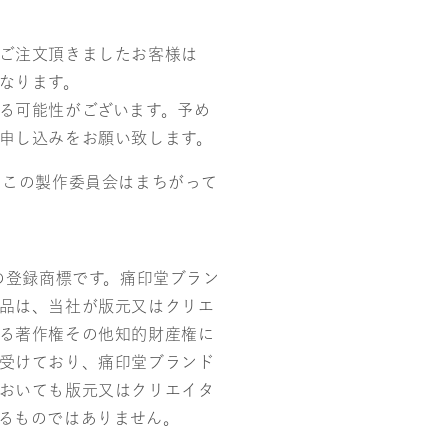
ご注文頂きましたお客様は
なります。
る可能性がございます。予め
申し込みをお願い致します。
りこの製作委員会はまちがって
社の登録商標です。痛印堂ブラン
品は、当社が版元又はクリエ
る著作権その他知的財産権に
受けており、痛印堂ブランド
おいても版元又はクリエイタ
るものではありません。