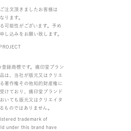
ご注文頂きましたお客様は
なります。
る可能性がございます。予め
申し込みをお願い致します。
PROJECT
社の登録商標です。痛印堂ブラン
品は、当社が版元又はクリエ
る著作権その他知的財産権に
受けており、痛印堂ブランド
おいても版元又はクリエイタ
るものではありません。
stered trademark of
ld under this brand have