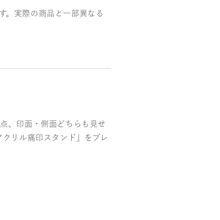
す。実際の商品と一部異なる
1点、印面・側面どちらも見せ
「アクリル痛印スタンド」をプレ