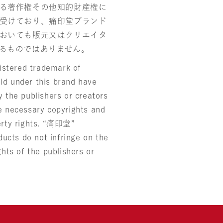
る著作権その他知的財産権に
受けており、痛印堂ブランド
おいても版元又はクリエイタ
るものではありません。
stered trademark of
ld under this brand have
y the publishers or creators
he necessary copyrights and
perty rights. “痛印堂”
ucts do not infringe on the
ghts of the publishers or