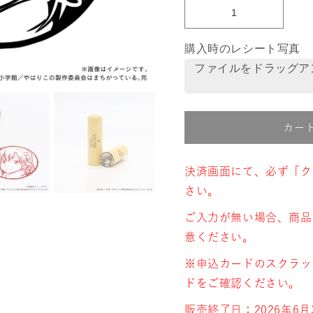
購入時のレシート写真
ファイルをドラッグア
カー
決済画面にて、必ず「ク
さい。
ご入力が無い場合、商品
意ください。
※申込カードのスクラッ
ドをご確認ください。
販売終了日：2026年6月3