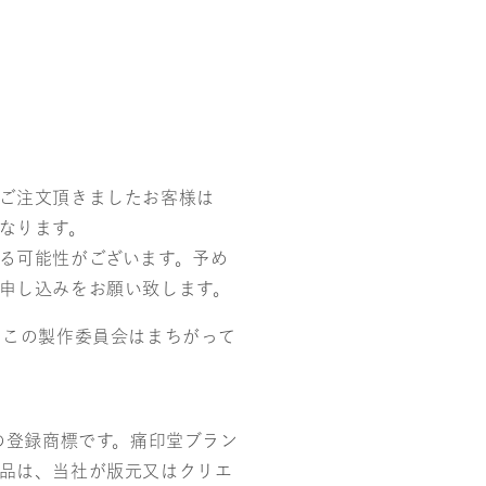
ご注文頂きましたお客様は
なります。
る可能性がございます。予め
申し込みをお願い致します。
りこの製作委員会はまちがって
社の登録商標です。痛印堂ブラン
品は、当社が版元又はクリエ