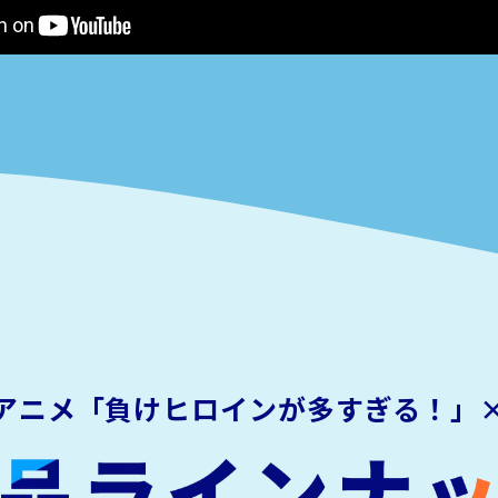
アニメ「負けヒロインが多すぎる！」