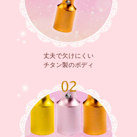
丈夫で欠けにくい
チタン製のボディ