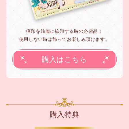
痛印を綺麗に捺印する時の必需品！
使用しない時は飾ってお楽しみ頂けます。
購入はこちら
購入特典