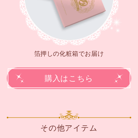
箔押しの化粧箱でお届け
購入はこちら
その他アイテム