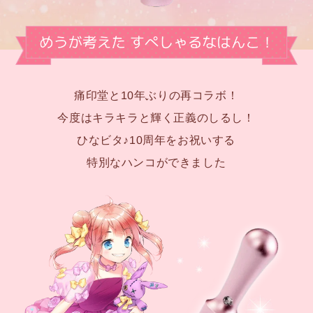
痛印堂と10年ぶりの再コラボ！
今度はキラキラと輝く正義のしるし！
ひなビタ♪10周年をお祝いする
特別なハンコができました