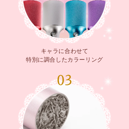
キャラに合わせて
特別に調合したカラーリング