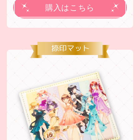
購入はこちら