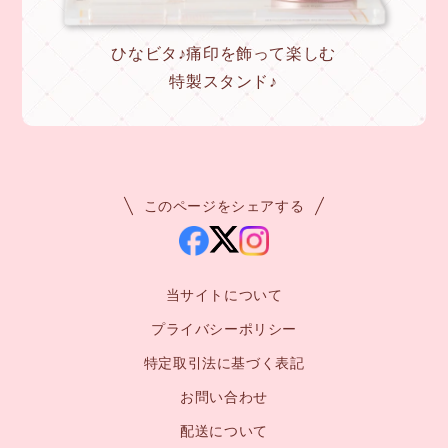
ひなビタ♪痛印を飾って楽しむ
特製スタンド♪
このページをシェアする
当サイトについて
プライバシーポリシー
特定取引法に基づく表記
お問い合わせ
配送について