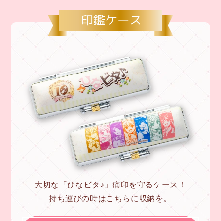
大切な「ひなビタ♪」痛印を守るケース！
持ち運びの時はこちらに収納を。