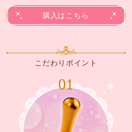
購入はこちら
こだわりポイント