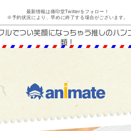
最新情報は痛印堂Twitterをフォロー！
※予約状況により、早めに終了する場合がございます。
フルでつい笑顔になっちゃう
推しのハン
類！