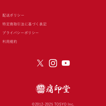
配送ポリシー
特定商取引法に基づく表記
プライバシーポリシー
利用規約
©2012-2025 TOSYO Inc.