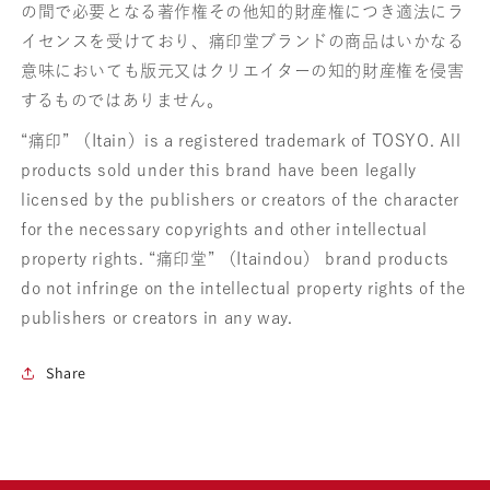
の間で必要となる著作権その他知的財産権につき適法にラ
イセンスを受けており、痛印堂ブランドの商品はいかなる
意味においても版元又はクリエイターの知的財産権を侵害
するものではありません。
“痛印” （Itain）is a registered trademark of TOSYO. All
products sold under this brand have been legally
licensed by the publishers or creators of the character
for the necessary copyrights and other intellectual
property rights. “痛印堂” （Itaindou） brand products
do not infringe on the intellectual property rights of the
publishers or creators in any way.
Share