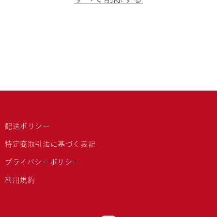
配送ポリシー
特定商取引法に基づく表記
プライバシーポリシー
利用規約