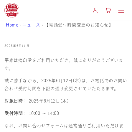
コンテ
カ
ンツに
グ
ー
進む
イ
ト
ン
Home
›
ニュース
›
【電話受付時間変更のお知らせ】
2025年6月11日
平素は痛印堂をご利用いただき、誠にありがとうございま
す。
誠に勝手ながら、2025年6月12日(木)は、お電話でのお問い
合わせ受付時間を下記の通り変更させていただきます。
対象日時：
2025年6月12日(木)
受付時間：
10:00 ～ 14:00
なお、お問い合わせフォームは通常通りご利用いただけま