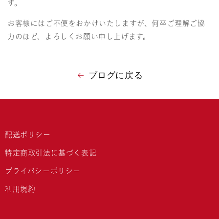
す。
お客様にはご不便をおかけいたしますが、何卒ご理解ご協
力のほど、よろしくお願い申し上げます。
ブログに戻る
配送ポリシー
特定商取引法に基づく表記
プライバシーポリシー
利用規約