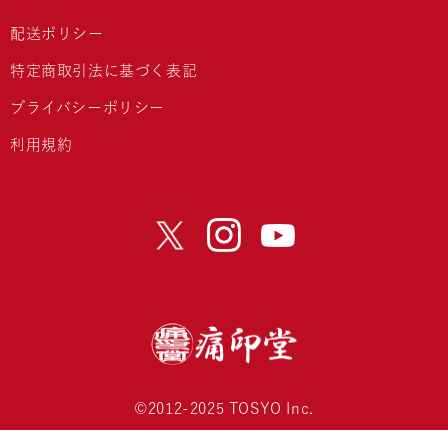
配送ポリシー
特定商取引法に基づく表記
プライバシーポリシー
利用規約
©2012-2025 TOSYO Inc.